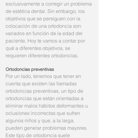
exclusivamente a corregir un problema 
de estética dental. Sin embargo, los 
objetivos que se persiguen con la 
colocación de una ortodoncia son 
variados en función de la edad del 
paciente. Hoy te vamos a contar por 
qué a diferentes objetivos, se 
requieren diferentes ortodoncias.
Ortodoncias preventivas
Por un lado, tenemos que tener en 
cuenta que existen las llamadas 
ortodoncias preventivas, un tipo de 
ortodoncias que están orientadas a 
eliminar malos hábitos deformantes u 
oclusiones incorrectas que sufren 
algunos niños y que, a la larga, 
pueden generar problemas mayores. 
Este tipo de ortodoncia suele 