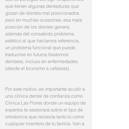
que tienen algunas dentaduras que 
gozan de dientes mal posicionados 
pero en muchas ocasiones, esa mala 
posición de los dientes genera, 
además del consabido problema 
estético al que hacíamos referencia, 
un problema funcional que puede 
traducirse en futuros trastornos 
dentales, incluso en enfermedades 
(desde el bruxismo a cefaleas).
Por este motivo, es importante acudir a 
una clínica dental de confianza como 
Clínica Las Flores donde un equipo de 
expertos te asesorará sobre el tipo de 
ortodoncia que necesita tanto tú como 
cualquier miembro de tu familia. Ven a 