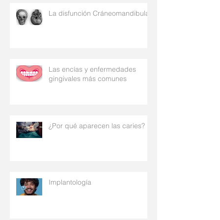
La disfunción Cráneomandibular
Las encías y enfermedades
gingivales más comunes
¿Por qué aparecen las caries?
Implantología