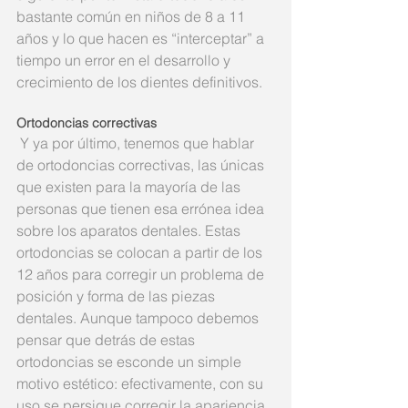
bastante común en niños de 8 a 11 
años y lo que hacen es “interceptar” a 
tiempo un error en el desarrollo y 
crecimiento de los dientes definitivos.
Ortodoncias correctivas
 Y ya por último, tenemos que hablar 
de ortodoncias correctivas, las únicas 
que existen para la mayoría de las 
personas que tienen esa errónea idea 
sobre los aparatos dentales. Estas 
ortodoncias se colocan a partir de los 
12 años para corregir un problema de 
posición y forma de las piezas 
dentales. Aunque tampoco debemos 
pensar que detrás de estas 
ortodoncias se esconde un simple 
motivo estético: efectivamente, con su 
uso se persigue corregir la apariencia 