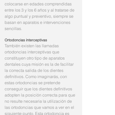
colocarse en edades comprendidas 
entre los 3 y los 6 años y al tratarse de 
algo puntual y preventivo, siempre se 
basan en aparatos e intervenciones 
sencillas.
Ortodoncias interceptivas
También existen las llamadas 
ortodoncias interceptivas que 
constituyen otro tipo de aparatos 
dentales cuya misión es la de facilitar 
la correcta salida de los dientes 
definitivos. Como imaginarás, con 
estas ortodoncias se pretende 
conseguir que los dientes definitivos 
adopten la posición correcta para que 
no resulte necesaria la utilización de 
las ortodoncias que vamos a ver en el 
siguiente punto. Esta ortodoncia es 