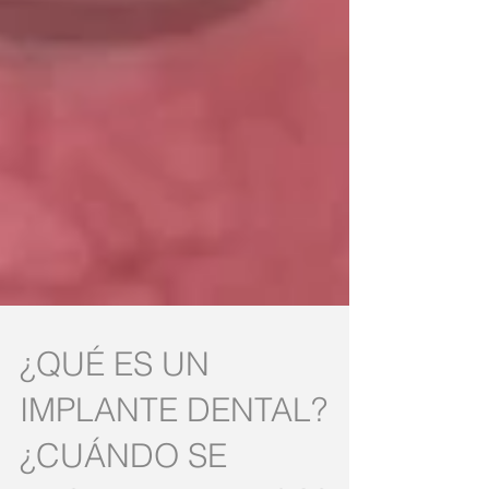
¿QUÉ ES UN
IMPLANTE DENTAL?