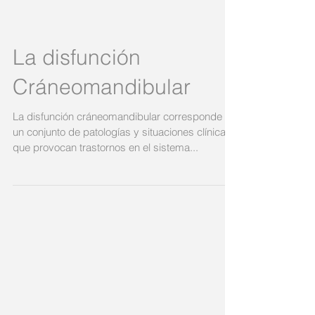
La disfunción
Cráneomandibular
La disfunción cráneomandibular corresponde a
un conjunto de patologías y situaciones clínicas
que provocan trastornos en el sistema...