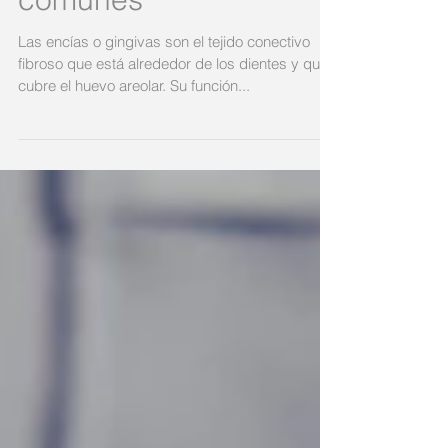
gingivales más
comunes
Las encías o gingivas son el tejido conectivo
fibroso que está alrededor de los dientes y que
cubre el huevo areolar. Su función...