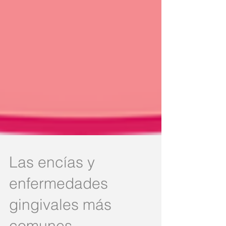
Las encías y
enfermedades