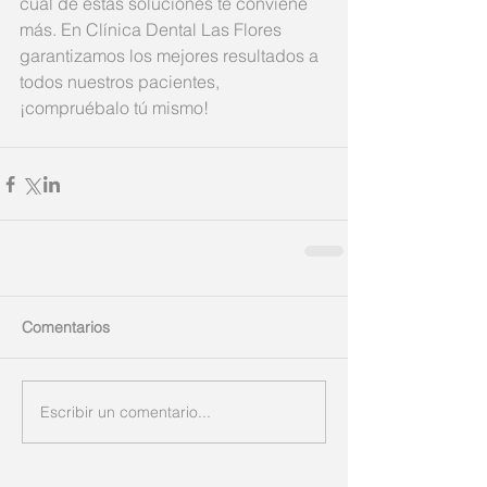
cuál de estas soluciones te conviene 
más. En Clínica Dental Las Flores 
garantizamos los mejores resultados a 
todos nuestros pacientes, 
¡compruébalo tú mismo!
Comentarios
Escribir un comentario...