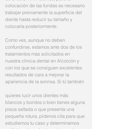
colocación de las fundas es necesario 
trabajar previamente la superficie del 
diente hasta reducir su tamaño y 
colocarla posteriormente.
Como ves, aunque no deben 
confundirse, estamos ante dos de los 
tratamientos más solicitados en 
nuestra clínica dental en Alcorcón y 
con los que se consiguen excelentes 
resultados de cara a mejorar la 
apariencia de la sonrisa. Si tú también
quieres lucir unos dientes más 
blancos y bonitos o bien tienes alguna 
pieza saltada o que presenta una 
pequeña rotura, pídenos cita para que 
estudiemos tu caso y determinemos 