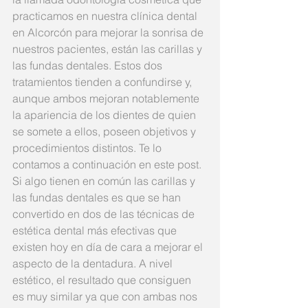
practicamos en nuestra clínica dental 
en Alcorcón para mejorar la sonrisa de 
nuestros pacientes, están las carillas y 
las fundas dentales. Estos dos 
tratamientos tienden a confundirse y, 
aunque ambos mejoran notablemente 
la apariencia de los dientes de quien 
se somete a ellos, poseen objetivos y 
procedimientos distintos. Te lo 
contamos a continuación en este post.
Si algo tienen en común las carillas y 
las fundas dentales es que se han 
convertido en dos de las técnicas de 
estética dental más efectivas que 
existen hoy en día de cara a mejorar el 
aspecto de la dentadura. A nivel 
estético, el resultado que consiguen 
es muy similar ya que con ambas nos 