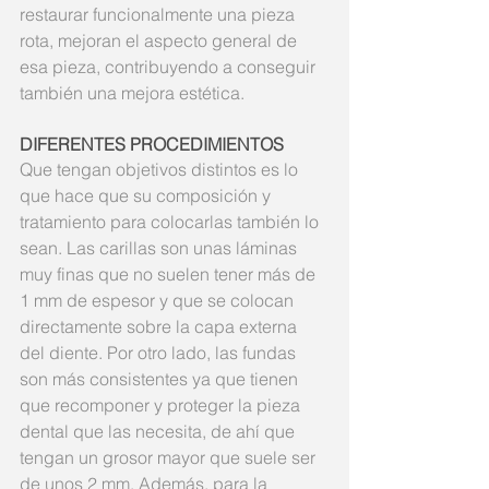
restaurar funcionalmente una pieza 
rota, mejoran el aspecto general de 
esa pieza, contribuyendo a conseguir 
también una mejora estética.
DIFERENTES PROCEDIMIENTOS
Que tengan objetivos distintos es lo 
que hace que su composición y 
tratamiento para colocarlas también lo 
sean. Las carillas son unas láminas 
muy finas que no suelen tener más de 
1 mm de espesor y que se colocan 
directamente sobre la capa externa 
del diente. Por otro lado, las fundas 
son más consistentes ya que tienen 
que recomponer y proteger la pieza 
dental que las necesita, de ahí que 
tengan un grosor mayor que suele ser 
de unos 2 mm. Además, para la 