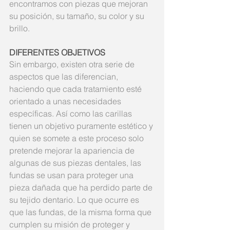
encontramos con piezas que mejoran 
su posición, su tamaño, su color y su 
brillo.
DIFERENTES OBJETIVOS
Sin embargo, existen otra serie de 
aspectos que las diferencian, 
haciendo que cada tratamiento esté 
orientado a unas necesidades 
específicas. Así como las carillas 
tienen un objetivo puramente estético y 
quien se somete a este proceso solo 
pretende mejorar la apariencia de 
algunas de sus piezas dentales, las 
fundas se usan para proteger una 
pieza dañada que ha perdido parte de 
su tejido dentario. Lo que ocurre es 
que las fundas, de la misma forma que 
cumplen su misión de proteger y 